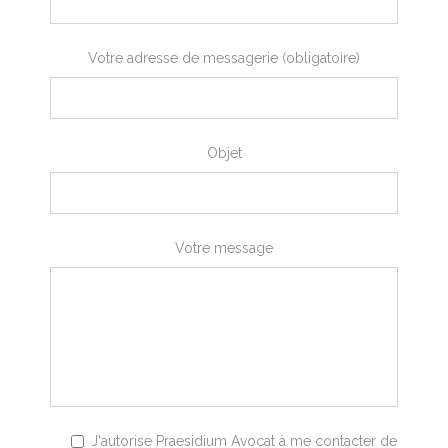
Votre adresse de messagerie (obligatoire)
Objet
Votre message
J'autorise Praesidium Avocat à me contacter de